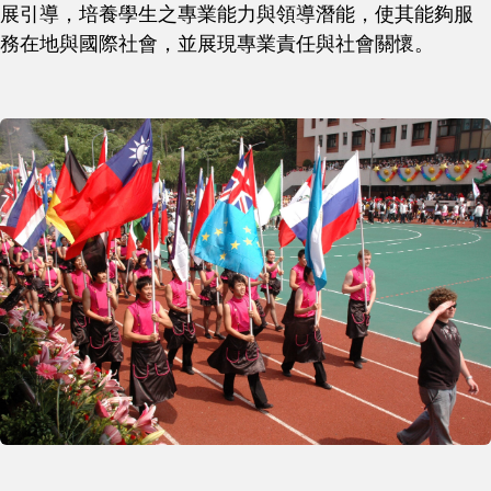
展引導，培養學生之專業能力與領導潛能，使其能夠服
務在地與國際社會，並展現專業責任與社會關懷。