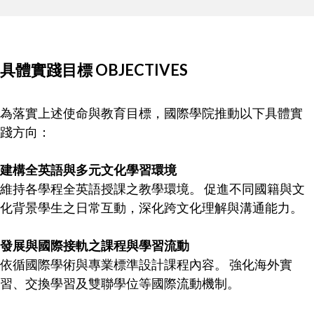
具體實踐目標 OBJECTIVES
為落實上述使命與教育目標，國際學院推動以下具體實
踐方向：
建構全英語與多元文化學習環境
維持各學程全英語授課之教學環境。 促進不同國籍與文
化背景學生之日常互動，深化跨文化理解與溝通能力。
發展與國際接軌之課程與學習流動
依循國際學術與專業標準設計課程內容。 強化海外實
習、交換學習及雙聯學位等國際流動機制。