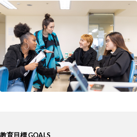
教育目標 GOALS