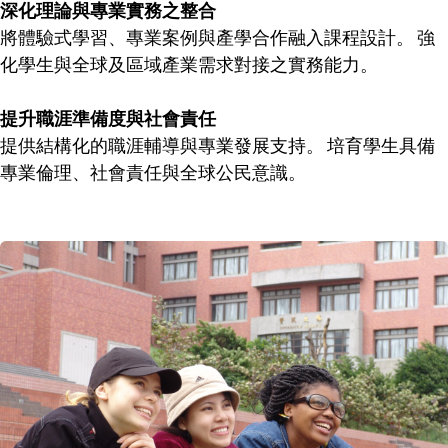
深化理論與專業實務之整合
將體驗式學習、專業案例與產學合作融入課程設計。 強
化學生與全球及區域產業需求對接之實務能力。
提升職涯準備度與社會責任
提供結構化的職涯輔導與專業發展支持。 培育學生具備
專業倫理、社會責任與全球公民意識。