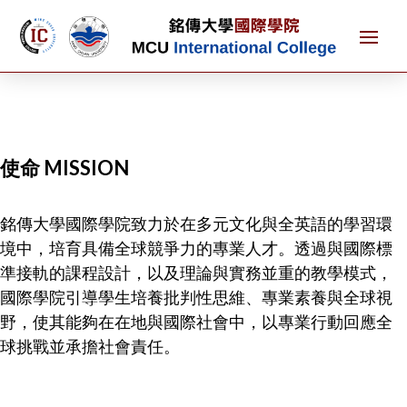
使命 MISSION
銘傳大學國際學院致力於在多元文化與全英語的學習環
境中，培育具備全球競爭力的專業人才。透過與國際標
準接軌的課程設計，以及理論與實務並重的教學模式，
國際學院引導學生培養批判性思維、專業素養與全球視
野，使其能夠在在地與國際社會中，以專業行動回應全
球挑戰並承擔社會責任。