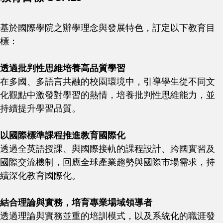
基於國際學院之辦學理念與發展特色，訂定以下教育目
標：
透過批判性思維培養高品質學習
在多國、多語言共融的校園環境中，引導學生從不同文
化觀點中激發對學習的熱情，培養批判性思維能力，並
持續提升學習品質。
以國際標準課程推進教育國際化
透過全英語授課、與國際接軌的課程設計、跨國實習及
國際交流機制，回應全球產業趨勢與國際市場需求，持
續深化教育國際化。
結合理論與實務，培育專業場域領導者
透過理論與實務並重的培訓模式，以及系統化的職涯發