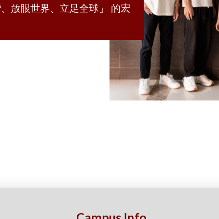
、放眼世界、立足全球」 的宏
Campus Info