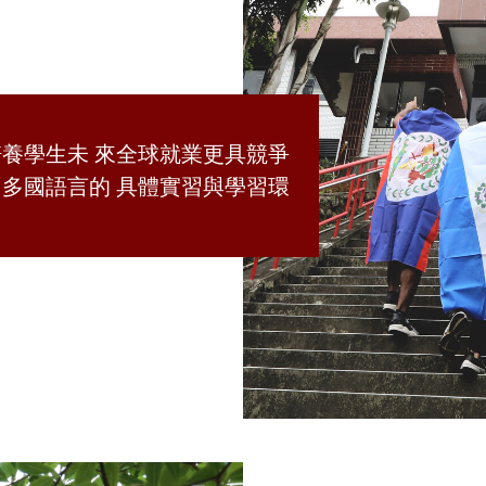
養學生未 來全球就業更具競爭
多國語言的 具體實習與學習環