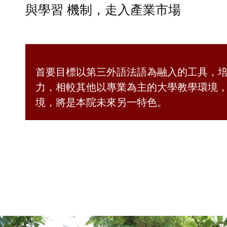
與學習 機制，走入產業市場
首要目標以第三外語法語為融入的工具，培
力，相較其他以專業為主的大學教學環境，
境，將是本院未來另一特色。