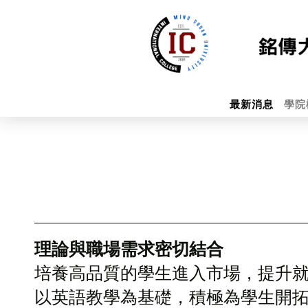
最新消息
學院
理論與職場需求密切結合
培養高品質的學生進入市場，提升
以英語教學為基礎，積極為學生開