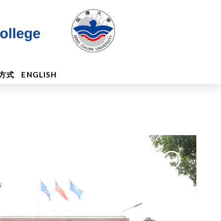
方式
ENGLISH