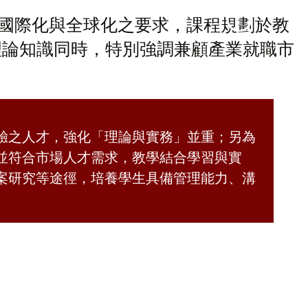
國際化與全球化之要求，課程規劃於教
理論知識同時，特別強調兼顧產業就職市
經驗之人才，強化「理論與實務」並重；另為
，並符合市場人才需求，教學結合學習與實
 案研究等途徑，培養學生具備管理能力、溝