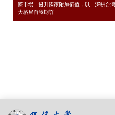
際市場，提升國家附加價值，以「深耕台灣
大格局自我期許